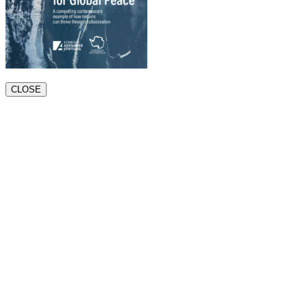
CLOSE