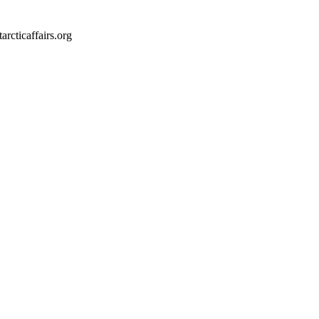
arcticaffairs.org